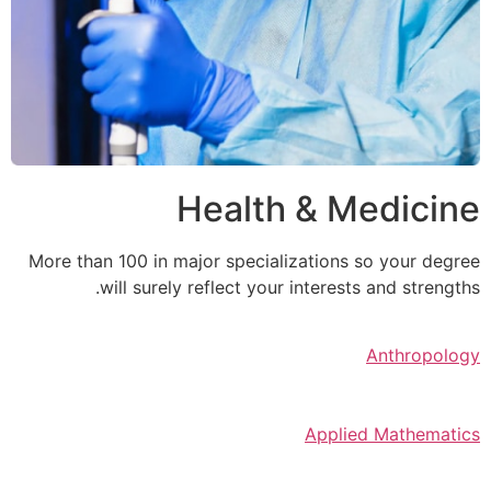
Health & Medicine
More than 100 in major specializations so your degree
will surely reflect your interests and strengths.
Anthropology
Applied Mathematics