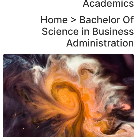
Academics
Home > Bachelor Of
Science in Business
Administration