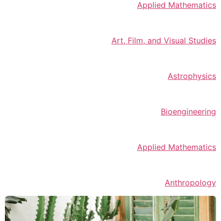
Applied Mathematics
Art, Film, and Visual Studies
Astrophysics
Bioengineering
Applied Mathematics
Anthropology