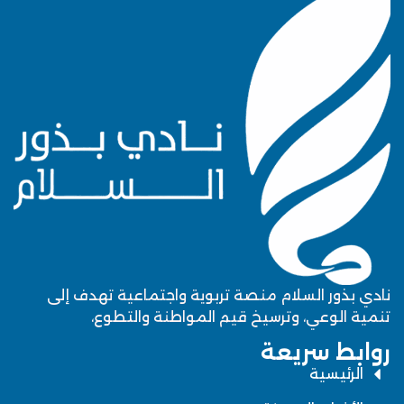
نادي بذور السلام منصة تربوية واجتماعية تهدف إلى
تنمية الوعي، وترسيخ قيم المواطنة والتطوع،
روابط سريعة
الرئيسية