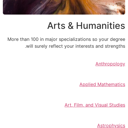
Arts & Humanities
More than 100 in major specializations so your degree
will surely reflect your interests and strengths.
Anthropology
Applied Mathematics
Art, Film, and Visual Studies
Astrophysics