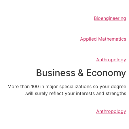
Bioengineering
Applied Mathematics
Anthropology
Business & Economy
More than 100 in major specializations so your degree
will surely reflect your interests and strengths.
Anthropology