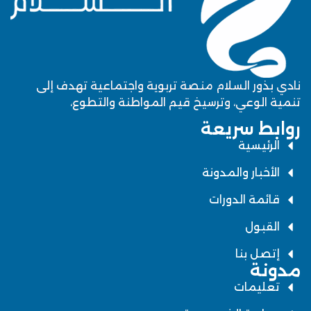
نادي بذور السلام منصة تربوية واجتماعية تهدف إلى
تنمية الوعي، وترسيخ قيم المواطنة والتطوع،
روابط سريعة
الرئيسية
الأخبار والمدونة
قائمة الدورات
القبول
إتصل بنا
مدونة
تعليمات