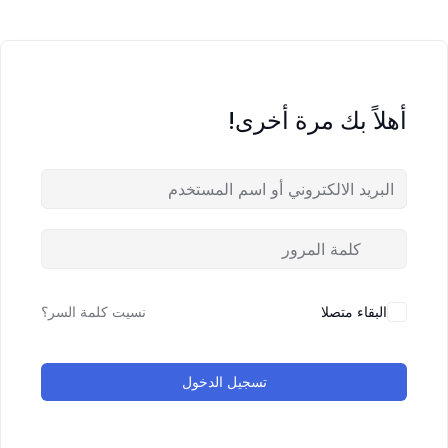
أهلاً بك مرة أخرى!
البقاء متصلا
نسيت كلمة السر؟
تسجيل الدخول